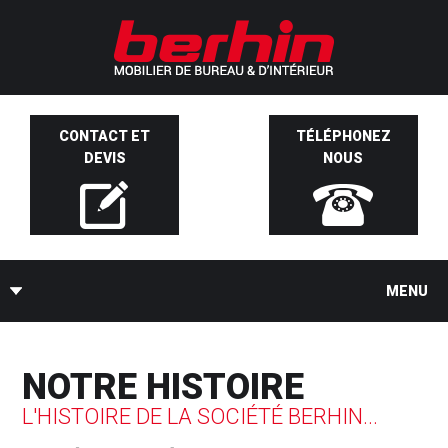
CONTACT ET
TÉLÉPHONEZ
DEVIS
NOUS
MENU
NOTRE HISTOIRE
L'HISTOIRE DE LA SOCIÉTÉ BERHIN...