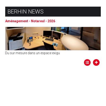
BERHIN NEWS
Aménagement - Notareul - 2026
Du sur mesure dans un espace exigu