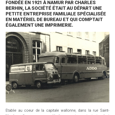
FONDÉE EN 1921 À NAMUR PAR CHARLES
BERHIN, LA SOCIÉTÉ ÉTAIT AU DÉPART UNE
PETITE ENTREPRISE FAMILIALE SPÉCIALISÉE
EN MATÉRIEL DE BUREAU ET QUI COMPTAIT
ÉGALEMENT UNE IMPRIMERIE.
Etablie au coeur de la capitale wallonne, dans la rue Saint-