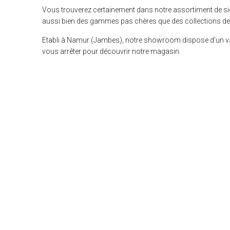
Vous trouverez certainement dans notre assortiment de si
aussi bien des gammes pas chères que des collections de 
Etabli à Namur (Jambes), notre showroom dispose d'un vaste
vous arrêter pour découvrir notre magasin.