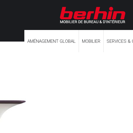
AMÉNAGEMENT GLOBAL
MOBILIER
SERVICES &