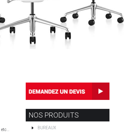
NOS PRODUITS
BUREAUX
etc...