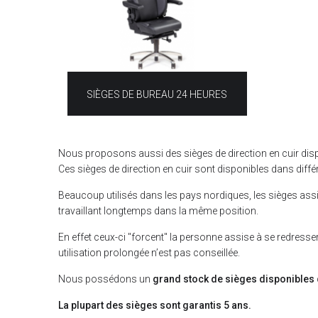
SIÈGES DE BUREAU 24 HEURES
Nous proposons aussi des sièges de direction en cuir disp
Ces sièges de direction en cuir sont disponibles dans différ
Beaucoup utilisés dans les pays nordiques, les sièges as
travaillant longtemps dans la même position.
En effet ceux-ci "forcent" la personne assise à se redresser
utilisation prolongée n’est pas conseillée.
Nous possédons un
grand stock de sièges disponibles
La plupart des sièges sont garantis 5 ans.