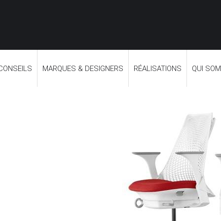
 CONSEILS
MARQUES & DESIGNERS
RÉALISATIONS
QUI SO