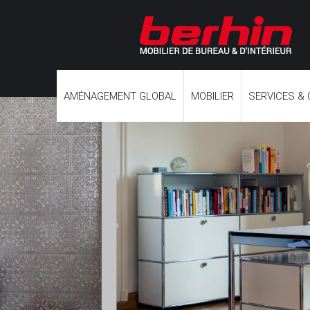
AMÉNAGEMENT GLOBAL
MOBILIER
SERVICES &