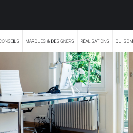
 CONSEILS
MARQUES & DESIGNERS
RÉALISATIONS
QUI SO