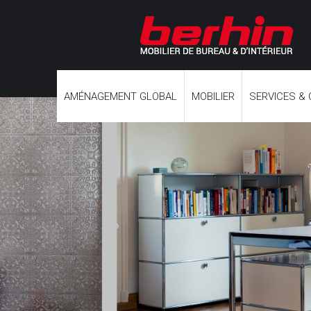
AMÉNAGEMENT GLOBAL
MOBILIER
SERVICES &