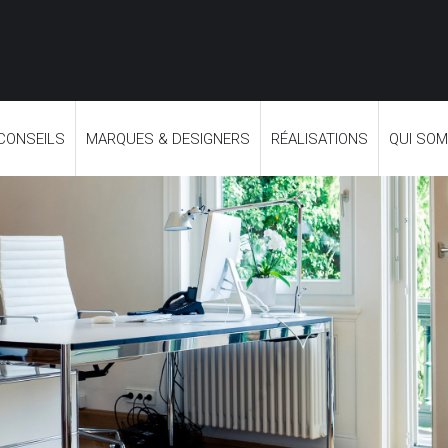
 CONSEILS
MARQUES & DESIGNERS
RÉALISATIONS
QUI SO