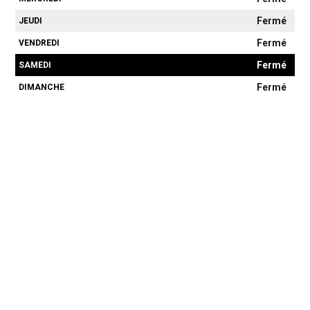
Fermé
JEUDI
Fermé
VENDREDI
Fermé
SAMEDI
Fermé
DIMANCHE