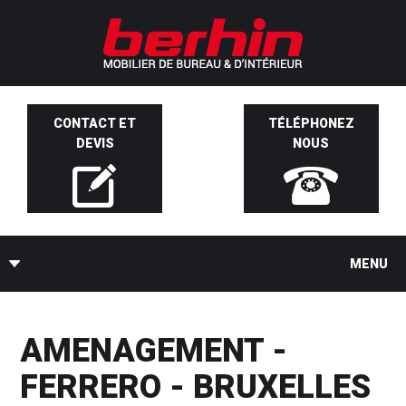
CONTACT ET
TÉLÉPHONEZ
DEVIS
NOUS
MENU
AMENAGEMENT -
FERRERO - BRUXELLES