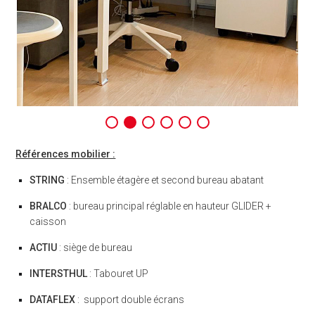
Références mobilier :
STRING
: Ensemble étagère et second bureau abatant
BRALCO
: bureau principal réglable en hauteur GLIDER +
caisson
ACTIU
: siège de bureau
INTERSTHUL
: Tabouret UP
DATAFLEX
: support double écrans