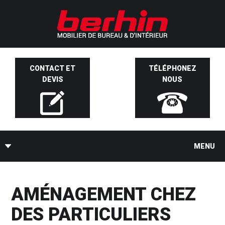
CONTACT ET
TÉLÉPHONEZ
DEVIS
NOUS
MENU
AMÉNAGEMENT CHEZ
DES PARTICULIERS