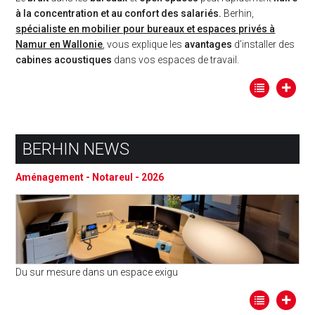
à la concentration et au confort des salariés.
Berhin,
spécialiste en mobilier pour bureaux et espaces privés à
Namur en Wallonie
, vous explique les
avantages
d’installer des
cabines acoustiques
dans vos espaces de travail.
BERHIN NEWS
Aménagement - Notareul - 2026
Du sur mesure dans un espace exigu