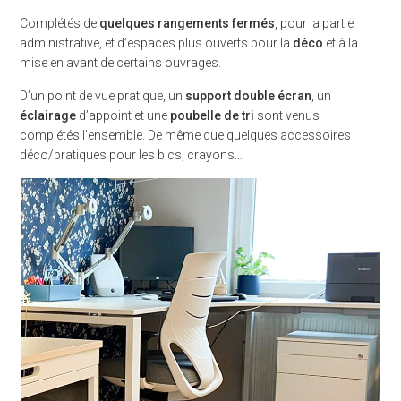
Complétés de
quelques rangements fermés
, pour la partie
administrative, et d’espaces plus ouverts pour la
déco
et à la
mise en avant de certains ouvrages.
D’un point de vue pratique, un
support double écran
, un
éclairage
d’appoint et une
poubelle de tri
sont venus
complétés l’ensemble. De même que quelques accessoires
déco/pratiques pour les bics, crayons…