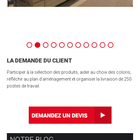
LA DEMANDE DU CLIENT
Participer à la sélection des produits, aider au choix des coloris,
réfléchir au plan d'aménagement et organiser la livraison de 250
postes de travail.
NOTRE BLOG