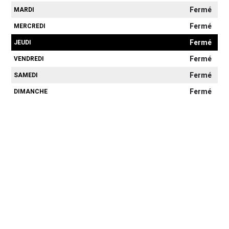
Fermé
MARDI
Fermé
MERCREDI
Fermé
JEUDI
Fermé
VENDREDI
Fermé
SAMEDI
Fermé
DIMANCHE