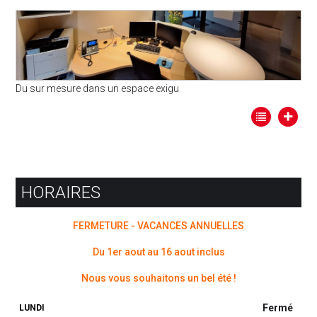
Du sur mesure dans un espace exigu
HORAIRES
FERMETURE - VACANCES ANNUELLES
Du 1er aout au 16 aout inclus
Nous vous souhaitons un bel été !
Fermé
LUNDI