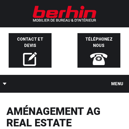
CONTACT ET
TÉLÉPHONEZ
DEVIS
NOUS
MENU
AMÉNAGEMENT AG
REAL ESTATE