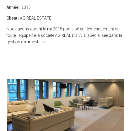
Année :
2015
Client
: AG REAL ESTATE
Nous avons durant la mi-2015 participé au déménagement de
toute l'équipe de la société AG REAL ESTATE spécialisée dans la
gestion d'immeubles.