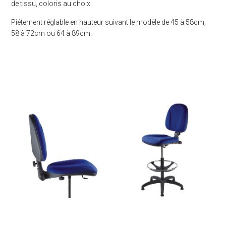
de tissu, coloris au choix.
Piétement réglable en hauteur suivant le modèle de 45 à 58cm,
58 à 72cm ou 64 à 89cm.