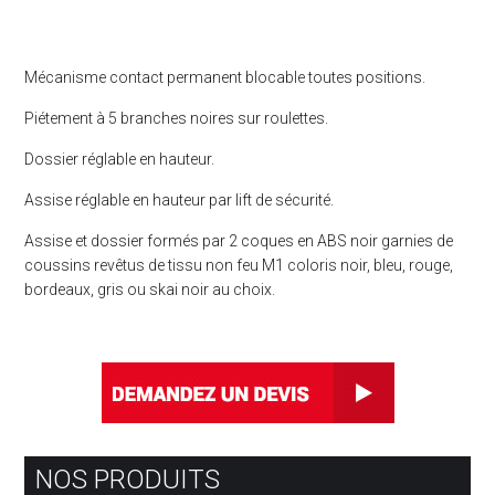
Mécanisme contact permanent blocable toutes positions.
Piétement à 5 branches noires sur roulettes.
Dossier réglable en hauteur.
Assise réglable en hauteur par lift de sécurité.
Assise et dossier formés par 2 coques en ABS noir garnies de
coussins revêtus de tissu non feu M1 coloris noir, bleu, rouge,
bordeaux, gris ou skai noir au choix.
NOS PRODUITS