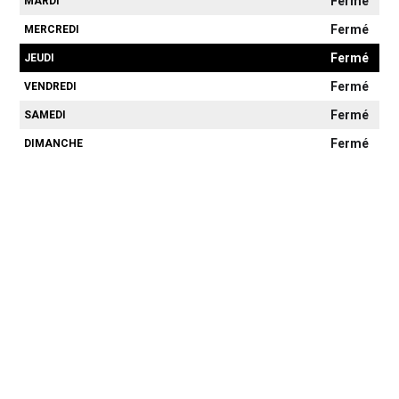
Fermé
MARDI
Fermé
MERCREDI
Fermé
JEUDI
Fermé
VENDREDI
Fermé
SAMEDI
Fermé
DIMANCHE