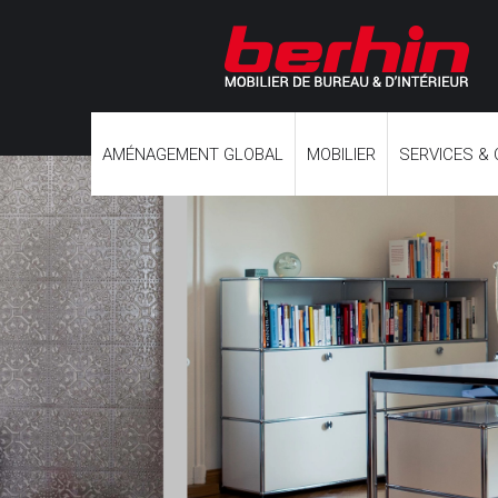
AMÉNAGEMENT GLOBAL
MOBILIER
SERVICES &